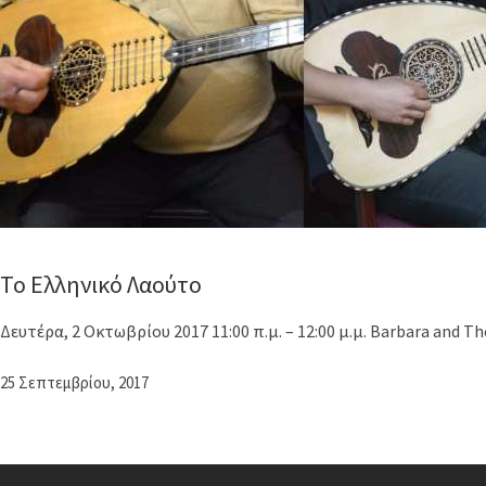
Το Ελληνικό Λαούτο
Δευτέρα, 2 Οκτωβρίου 2017 11:00 π.μ. – 12:00 μ.μ. Barbara and T
25 Σεπτεμβρίου, 2017