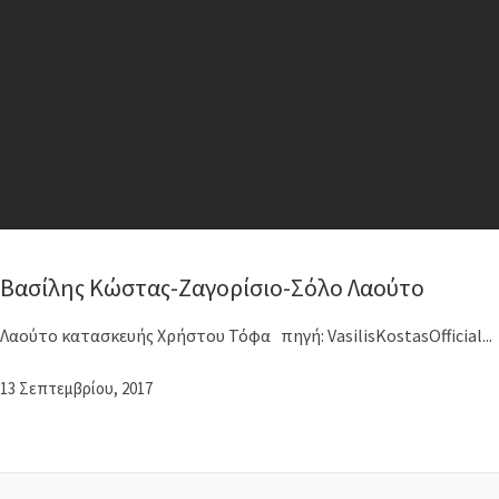
Βασίλης Κώστας-Ζαγορίσιο-Σόλο Λαούτο
Λαούτο κατασκευής Χρήστου Τόφα πηγή: VasilisKostasOfficial
13 Σεπτεμβρίου, 2017